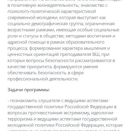
в позитивную жизнедеятельность; знакомство с
психолого-политической характеристикой
современной молодежи, которая выступает как
социально-демографическая группа, ограниченная
возрастными рамками, имеющая особые социальные
роли и статусы в обществе; методами воспитания и
адресной помощи в рамках образовательного
процесса; формировании характера мышления и
ценностных ориентаций преподавателя ВШ, при
которых вопросы безопасности рассматриваются в
качестве приоритета, формируются умения
обеспечивать безопасность в сфере
профессиональной деятельности.
Задачи программы:
- познакомить слушателя с ведущими аспектами
государственной политики Российской Федерации в
вопросах противостояния экстремизму, идеологии
терроризма и ведущими аспектами государственной
молодежной политики Российской Федерации, которая