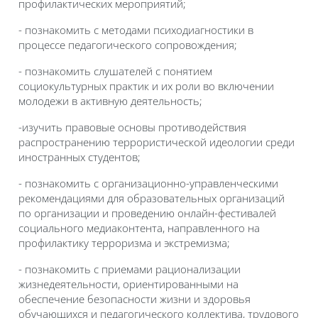
профилактических мероприятий;
- познакомить с методами психодиагностики в
процессе педагогического сопровождения;
- познакомить слушателей с понятием
социокультурных практик и их роли во включении
молодежи в активную деятельность;
-изучить правовые основы противодействия
распространению террористической идеологии среди
иностранных студентов;
- познакомить с организационно-управленческими
рекомендациями для образовательных организаций
по организации и проведению онлайн-фестивалей
социального медиаконтента, направленного на
профилактику терроризма и экстремизма;
- познакомить с приемами рационализации
жизнедеятельности, ориентированными на
обеспечение безопасности жизни и здоровья
обучающихся и педагогического коллектива, трудового