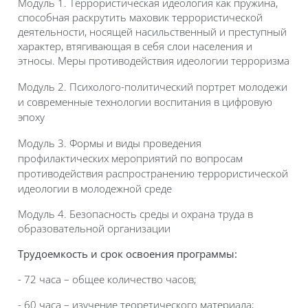
Модуль 1. Террористическая идеология как пружина,
способная раскрутить маховик террористической
деятельности, носящей насильственный и преступный
характер, втягивающая в себя слои населения и
этносы. Меры противодействия идеологии терроризма
Модуль 2.
Психолого-политический портрет молодежи
и современные технологии воспитания в цифровую
эпоху
Модуль 3.
Формы и виды проведения
профилактических мероприятий по вопросам
противодействия распространению террористической
идеологии в молодежной среде
Модуль 4. Безопасность среды и охрана труда в
образовательной организации
Трудоемкость и срок освоения программы:
- 72 часа – общее количество часов;
- 60 часа – изучение теоретического материала;