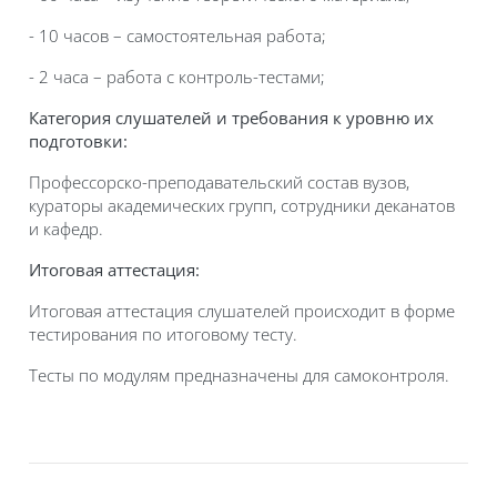
- 10 часов – самостоятельная работа;
- 2 часа – работа с контроль-тестами;
Категория слушателей и требования к уровню их
подготовки:
Профессорско-преподавательский состав вузов,
кураторы академических групп, сотрудники деканатов
и кафедр.
Итоговая аттестация:
Итоговая аттестация слушателей происходит в форме
тестирования по итоговому тесту.
Тесты по модулям предназначены для самоконтроля.