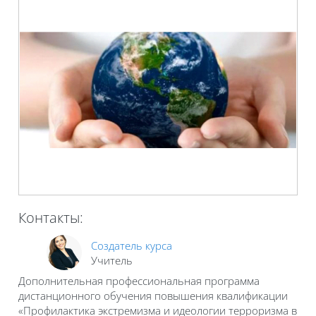
Контакты:
Создатель курса
Учитель
Дополнительная профессиональная программа
дистанционного обучения повышения квалификации
«Профилактика экстремизма и идеологии терроризма в