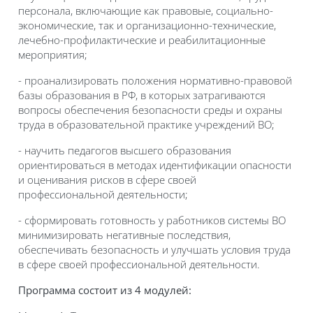
персонала, включающие как правовые, социально-
экономические, так и организационно-технические,
лечебно-профилактические и реабилитационные
мероприятия;
- проанализировать положения нормативно-правовой
базы образования в РФ, в которых затрагиваются
вопросы обеспечения безопасности среды и охраны
труда в образовательной практике учреждений ВО;
- научить педагогов высшего образования
ориентироваться в методах идентификации опасности
и оценивания рисков в сфере своей
профессиональной деятельности;
- сформировать готовность у работников системы ВО
минимизировать негативные последствия,
обеспечивать безопасность и улучшать условия труда
в сфере своей профессиональной деятельности.
Программа состоит из 4 модулей: