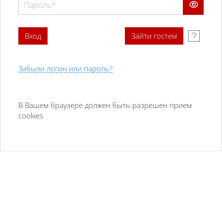
Забыли логин или пароль?
В Вашем браузере должен быть разрешен прием
cookies