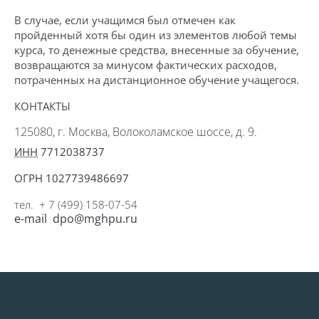
В случае, если учащимся был отмечен как
пройденный хотя бы один из элементов любой темы
курса, то денежные средства, внесенные за обучение,
возвращаются за минусом фактических расходов,
потраченных на дистанционное обучение учащегося.
КОНТАКТЫ
125080, г. Москва, Волоколамское шоссе, д. 9.
ИНН
7712038737
ОГРН 1027739486697
тел.
+ 7 (499) 158-07-54
e-mail dpo@mghpu.ru