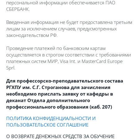
персональной информации обеспечивается ПАО
СБЕРБАНК.
Введенная информация не будет предоставлена третьим
лицам за исключением случаев, предусмотренных
законодательством РФ.
Проведение платежей по банковским картам
осуществляется в строгом соответствии с требованиями
платежных систем МИР, Visa Int. и MasterCard Europe
Sprl.
Для профессорско-преподавательского состава
РГХПУ им. С.Г. Строганова для зачисления
необходимо прислать заявку
от кафедры в
деканат Отдела дополнительного
профессионального образования (каб. 207)
ПОЛИТИКА КОНФИДЕНЦИАЛЬНОСТИ И
ПОЛЬЗОВАТЕЛЬСКОЕ СОГЛАШЕНИЕ
О ВОЗВРАТЕ ДЕНЕЖНЫХ СРЕДСТВ ЗА ОБУЧЕНИЕ