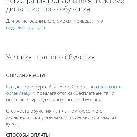
Регистрация пользователя в системе
дистанционного обучения
Для регистрации в системе см. приведенную
видеоинструкцию.
Пропустить Условия платного обучения
Условия платного обучения
ОПИСАНИЕ УСЛУГ
На данном ресурсе РГХПУ им. Строганова (
реквизиты
организации
) предлагаются как бесплатные, так и
платные и курсы дистанционного обучения.
Стоимость обучения на платном курсе и его
характеристики указываются отдельно для каждого
курса.
СПОСОБЫ ОПЛАТЫ