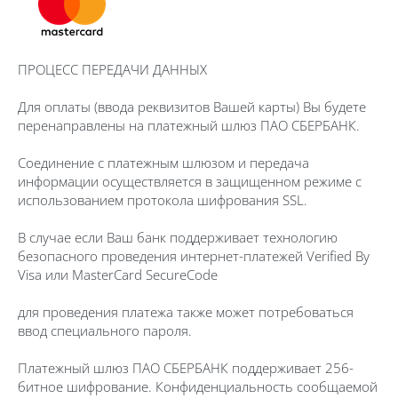
ПРОЦЕСС ПЕРЕДАЧИ ДАННЫХ
Для оплаты (ввода реквизитов Вашей карты) Вы будете
перенаправлены на платежный шлюз ПАО СБЕРБАНК.
Соединение с платежным шлюзом и передача
информации осуществляется в защищенном режиме с
использованием протокола шифрования SSL.
В случае если Ваш банк поддерживает технологию
безопасного проведения интернет-платежей Verified By
Visa или MasterCard SecureCode
для проведения платежа также может потребоваться
ввод специального пароля.
Платежный шлюз ПАО СБЕРБАНК поддерживает 256-
битное шифрование. Конфиденциальность сообщаемой