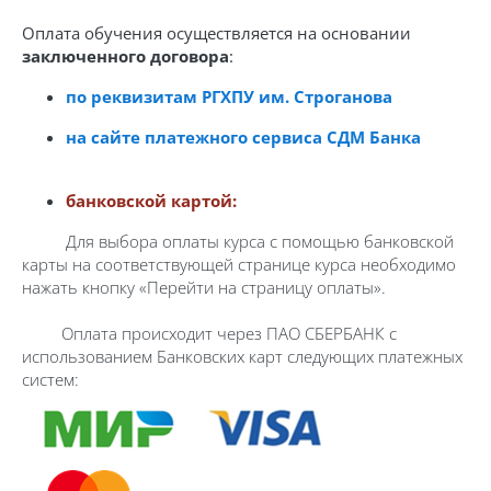
Оплата обучения осуществляется на основании
заключенного договора
:
по реквизитам РГХПУ им. Строганова
на сайте платежного сервиса СДМ Банка
банковской картой:
Для выбора оплаты курса с помощью банковской
карты на соответствующей странице курса необходимо
нажать кнопку «Перейти на страницу оплаты».
Оплата происходит через ПАО СБЕРБАНК с
использованием Банковских карт следующих платежных
систем: